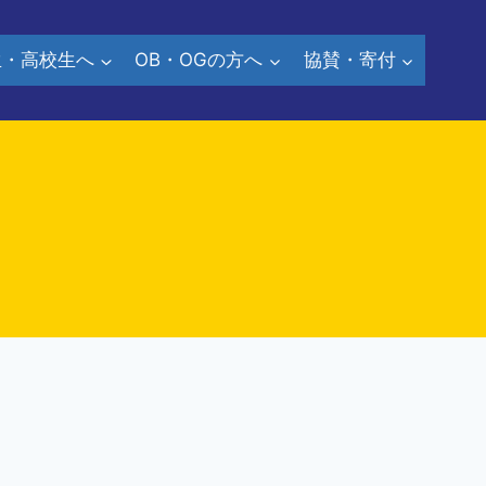
生・高校生へ
OB・OGの方へ
協賛・寄付