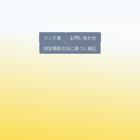
リンク集
お問い合わせ
特定商取引法に基づく表記