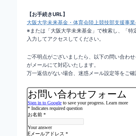
【お手続きURL】
大阪大学未来基金・体育会陸上競技部支援事業
※または「大阪大学未来基金」で検索し、「特
入力してアクセスしてください。
ご不明点がございましたら、以下の問い合わせ
がメールにて対応いたします。
万一返信がない場合、迷惑メール設定等をご確