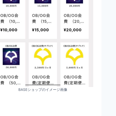
BASEショップのイメージ画像