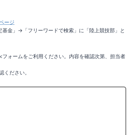
ページ
定基金」→「フリーワードで検索」に「陸上競技部」と
<フォームをご利用ください。内容を確認次第、担当者
認ください。