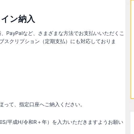
ライン納入
、PayPalなど、さまざまな方法でお支払いいただくこ
ブスクリプション（定期支払）にも対応しておりま
に従って、指定口座へご納入ください。
S/平成H/令和R＋年）を入力いただきますようお願い