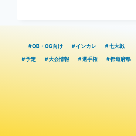
OB・OG向け
インカレ
七大戦
予定
大会情報
選手権
都道府県