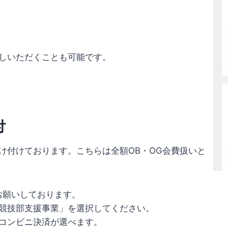
しいただくことも可能です。
。
付
け付けております。こちらは全額OB・OG会費扱いと
をお願いしております。
競技部支援事業」を選択してください。
コンビニ決済が選べます。