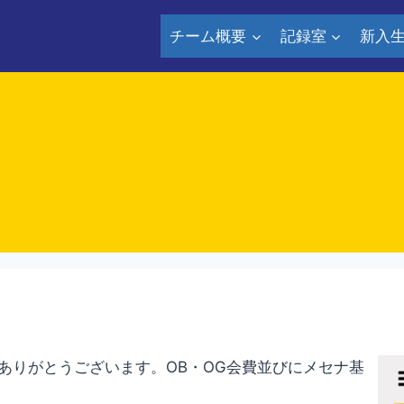
チーム概要
記録室
新入
ありがとうございます。OB・OG会費並びにメセナ基