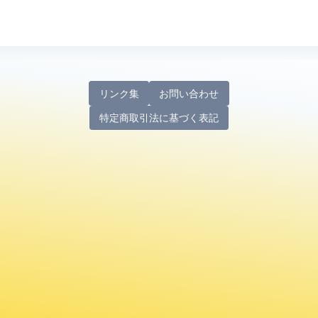
リンク集
お問い合わせ
特定商取引法に基づく表記