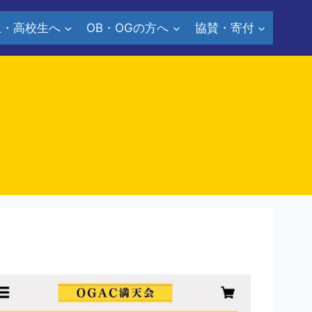
生・高校生へ
OB・OGの方へ
協賛・寄付