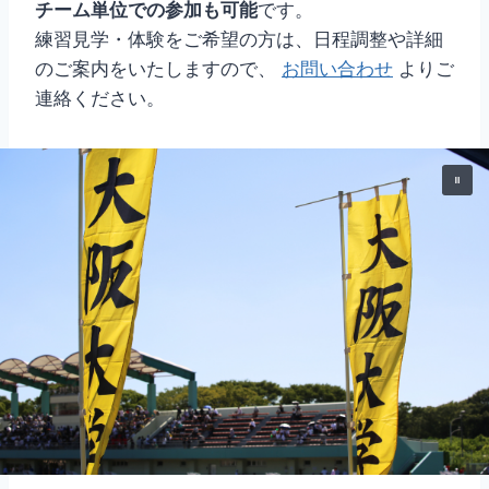
チーム単位での参加も可能
です。
練習見学・体験をご希望の方は、日程調整や詳細
のご案内をいたしますので、
お問い合わせ
よりご
連絡ください。