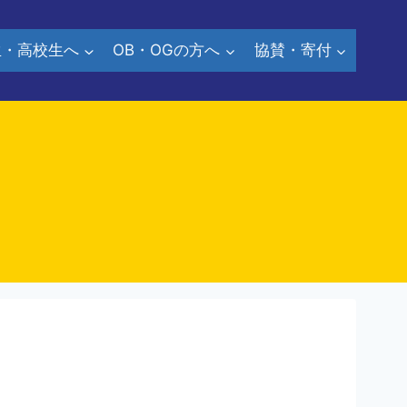
生・高校生へ
OB・OGの方へ
協賛・寄付