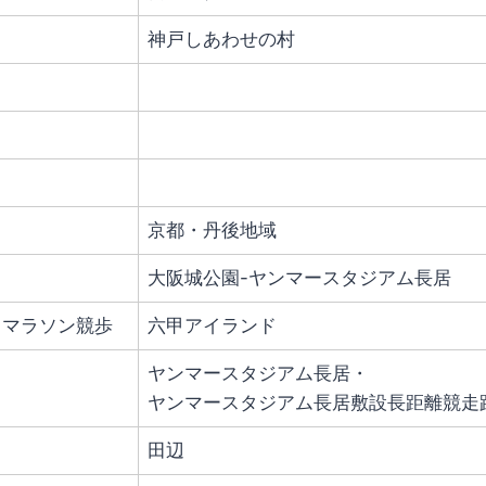
神戸しあわせの村
京都・丹後地域
大阪城公園-ヤンマースタジアム長居
フマラソン競歩
六甲アイランド
ヤンマースタジアム長居・
ヤンマースタジアム長居敷設長距離競走
田辺