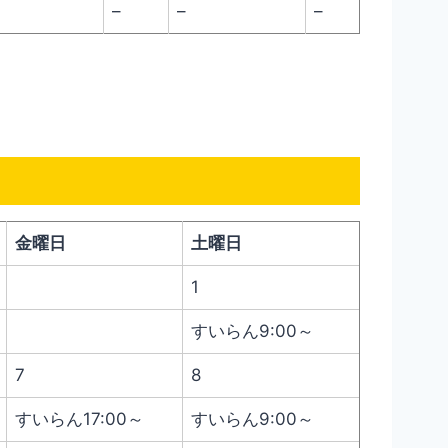
–
–
–
金曜日
土曜日
1
すいらん9:00～
7
8
すいらん17:00～
すいらん9:00～