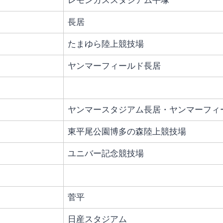
レモンガススタジアム平塚
長居
たまゆら陸上競技場
ヤンマーフィールド長居
ヤンマースタジアム長居・ヤンマーフィ
東平尾公園博多の森陸上競技場
ユニバー記念競技場
菅平
日産スタジアム