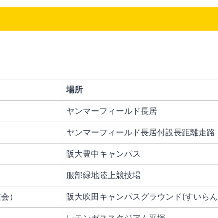
場所
ヤンマーフィールド長居
ヤンマーフィールド長居付設長距離走路
阪大豊中キャンパス
服部緑地陸上競技場
技会）
阪大吹田キャンパスグラウンド(すいらん