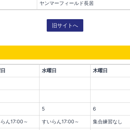
ヤンマーフィールド長居
旧サイトへ
曜日
水曜日
木曜日
5
6
らん17:00～
すいらん17:00～
集合練習なし