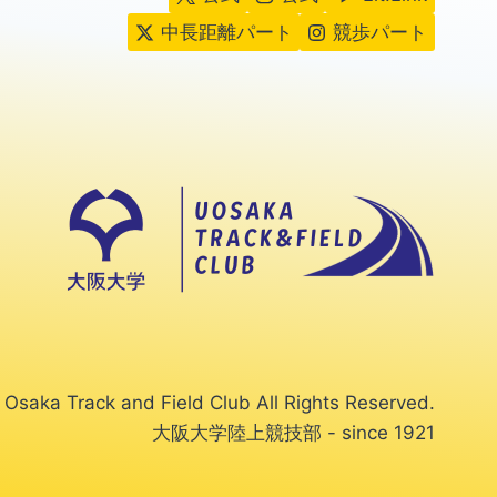
中長距離パート
競歩パート
Osaka Track and Field Club All Rights Reserved.
大阪大学陸上競技部 - since 1921