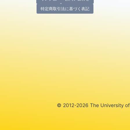
特定商取引法に基づく表記
© 2012-2026 The University of 