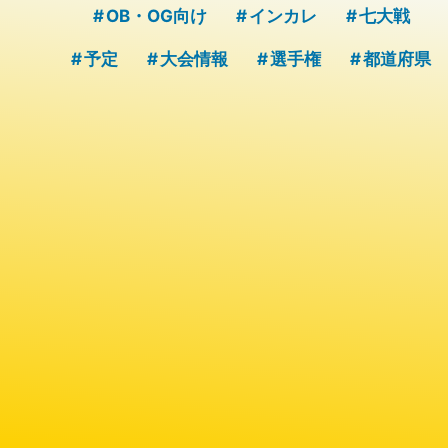
OB・OG向け
インカレ
七大戦
予定
大会情報
選手権
都道府県