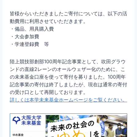
皆様からいただきましたご寄付については、以下の活
動費用に利用させていただきます。
・備品、用具購入費
・大会参加費
・学連登録費 等
陸上競技部創部100周年記念事業として、吹田グラウ
ンドの直線2レーンのオールウェザー化のために、こ
の未来基金口座を使って寄付を募りました。100周年
記念事業の寄付は終了しましたが、現在は通常の寄付
の受け口として再開しております。
詳しくは本学未来基金ホームページをご覧ください。