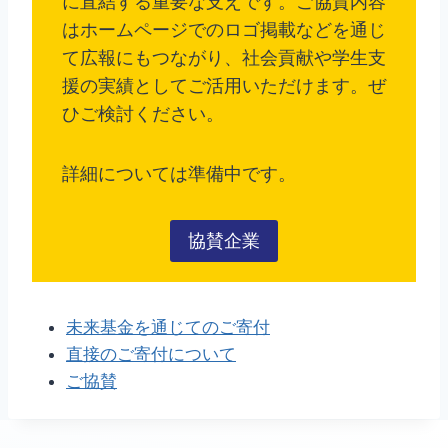
に直結する重要な支えです。ご協賛内容
はホームページでのロゴ掲載などを通じ
て広報にもつながり、社会貢献や学生支
援の実績としてご活用いただけます。ぜ
ひご検討ください。
詳細については準備中です。
協賛企業
未来基金を通じてのご寄付
直接のご寄付について
ご協賛