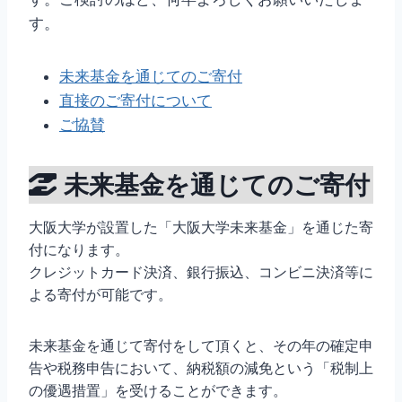
す。
未来基金を通じてのご寄付
直接のご寄付について
ご協賛
未来基金を通じてのご寄付
大阪大学が設置した「大阪大学未来基金」を通じた寄
付になります。
クレジットカード決済、銀行振込、コンビニ決済等に
よる寄付が可能です。
未来基金を通じて寄付をして頂くと、その年の確定申
告や税務申告において、納税額の減免という「税制上
の優遇措置」を受けることができます。