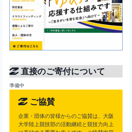
直接のご寄付について
準備中
ご協賛
企業・団体の皆様からのご協賛は、大阪
大学陸上競技部の活動継続と競技力向上