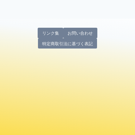
リンク集
お問い合わせ
特定商取引法に基づく表記