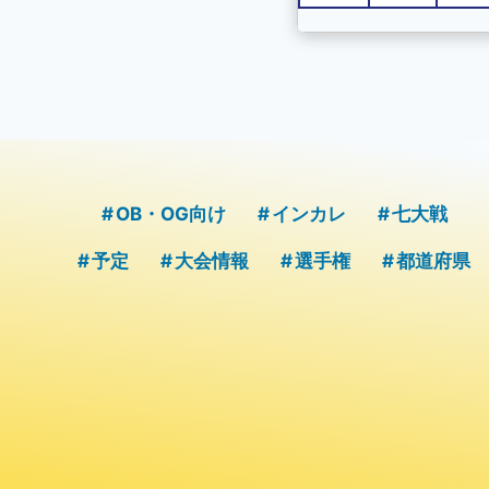
OB・OG向け
インカレ
七大戦
予定
大会情報
選手権
都道府県