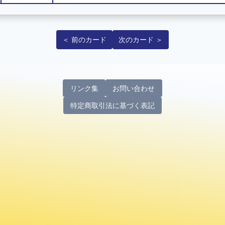
＜ 前のカード
次のカード ＞
リンク集
お問い合わせ
特定商取引法に基づく表記