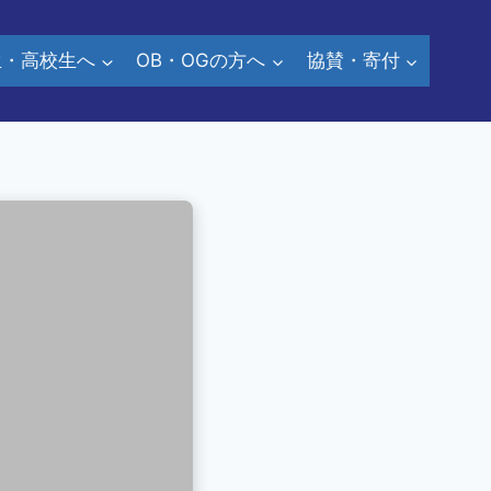
生・高校生へ
OB・OGの方へ
協賛・寄付