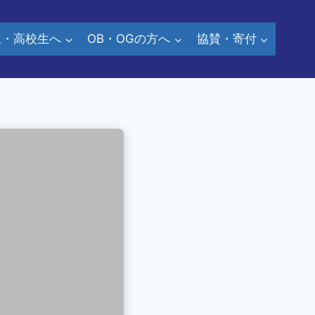
生・高校生へ
OB・OGの方へ
協賛・寄付