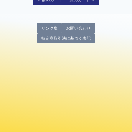
リンク集
お問い合わせ
特定商取引法に基づく表記