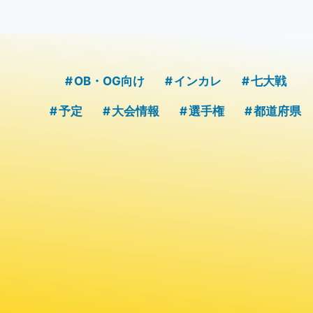
OB・OG向け
インカレ
七大戦
予定
大会情報
選手権
都道府県