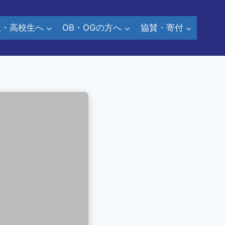
生・高校生へ
OB・OGの方へ
協賛・寄付