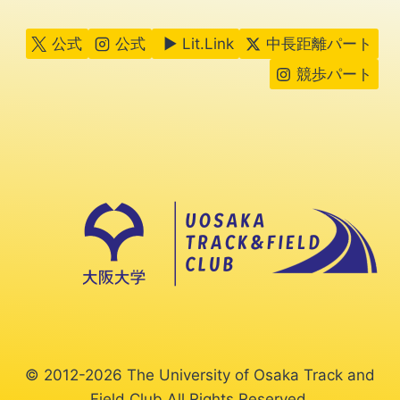
公式
公式
▶ Lit.Link
中長距離パート
競歩パート
© 2012-2026 The University of Osaka Track and
Field Club All Rights Reserved.