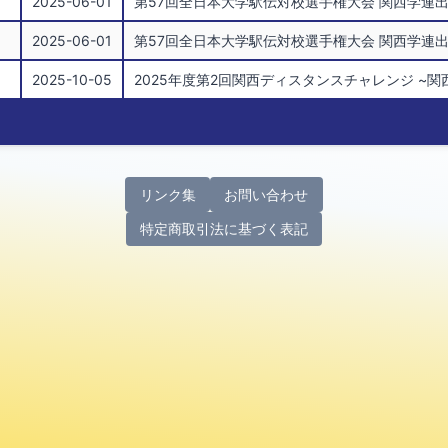
2025-06-01
第57回全日本大学駅伝対校選手権大会 関西学連出場大学選考会 Kansa
2025-06-01
第57回全日本大学駅伝対校選手権大会 関西学連出場大学選考会 Kansa
2025-10-05
2025年度第2回関西ディスタンスチャレンジ ~
リンク集
お問い合わせ
特定商取引法に基づく表記