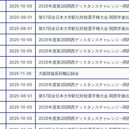
2025-10-05
2025年度第2回関西ディスタンスチャレンジ ~
2025-06-01
第57回全日本大学駅伝対校選手権大会 関西学連出場大学選考会 Kansa
2025-06-01
第57回全日本大学駅伝対校選手権大会 関西学連出場大学選考会 Kansa
2025-10-05
2025年度第2回関西ディスタンスチャレンジ ~
2025-10-05
2025年度第2回関西ディスタンスチャレンジ ~
2025-10-05
2025年度第2回関西ディスタンスチャレンジ ~
2025-11-29
大阪陸協長距離記録会
2025-10-05
2025年度第2回関西ディスタンスチャレンジ ~
2025-06-01
第57回全日本大学駅伝対校選手権大会 関西学連出場大学選考会 Kansa
2025-10-05
2025年度第2回関西ディスタンスチャレンジ ~
2025-10-05
2025年度第2回関西ディスタンスチャレンジ ~