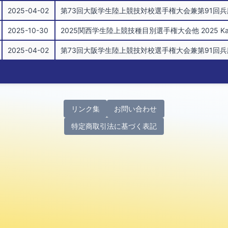
2025-04-02
第73回大阪学生陸上競技対校選手権大会兼第91回兵庫学生陸上競技対校選
2025-10-30
2025関西学生陸上競技種目別選手権大会他 2025 Kansai Inter
2025-04-02
第73回大阪学生陸上競技対校選手権大会兼第91回兵庫学生陸上競技対校選
リンク集
お問い合わせ
特定商取引法に基づく表記