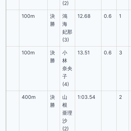
(2)
100m
決
鴻
12.68
0.6
1
勝
海
妃那
(3)
100m
決
小
13.51
0.6
3
勝
林
奈央
子
(4)
400m
決
山
1:03.54
2
勝
根
亜理
沙
(2)