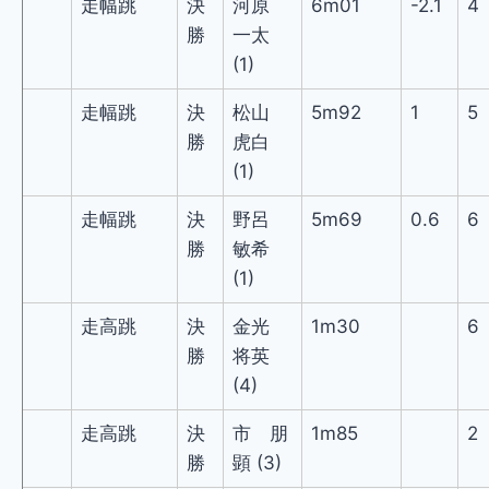
走幅跳
決
河原
6m01
-2.1
4
勝
一太
(1)
走幅跳
決
松山
5m92
1
5
勝
虎白
(1)
走幅跳
決
野呂
5m69
0.6
6
勝
敏希
(1)
走高跳
決
金光
1m30
6
勝
将英
(4)
走高跳
決
市 朋
1m85
2
勝
顕 (3)