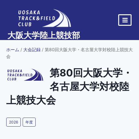
内
容
を
ス
大阪大学陸上競技部
キ
ッ
ホーム
/
大会記録
/ 第80回大阪大学・名古屋大学対校陸上競技大
プ
会
第80回大阪大学・
名古屋大学対校陸
上競技大会
2026
年度