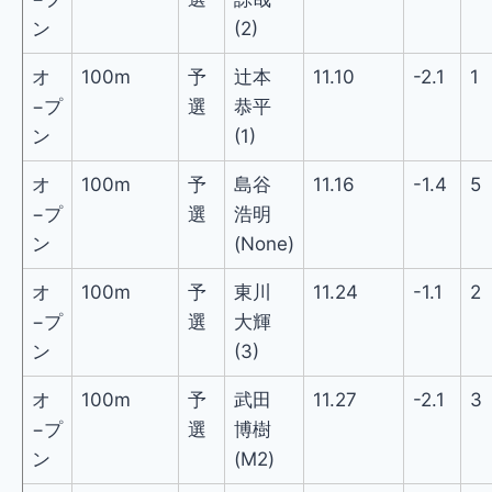
ン
(2)
オ
100m
予
辻本
11.10
-2.1
1
−プ
選
恭平
ン
(1)
オ
100m
予
島谷
11.16
-1.4
5
−プ
選
浩明
ン
(None)
オ
100m
予
東川
11.24
-1.1
2
−プ
選
大輝
ン
(3)
オ
100m
予
武田
11.27
-2.1
3
−プ
選
博樹
ン
(M2)