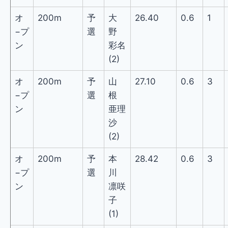
オ
200m
予
大
26.40
0.6
1
−プ
選
野
ン
彩名
(2)
オ
200m
予
山
27.10
0.6
3
−プ
選
根
ン
亜理
沙
(2)
オ
200m
予
本
28.42
0.6
3
−プ
選
川
ン
凛咲
子
(1)