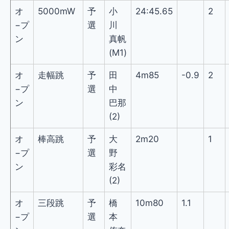
オ
5000mW
予
小
24:45.65
2
−プ
選
川
ン
真帆
(M1)
オ
走幅跳
予
田
4m85
-0.9
2
−プ
選
中
ン
巴那
(2)
オ
棒高跳
予
大
2m20
1
−プ
選
野
ン
彩名
(2)
オ
三段跳
予
橋
10m80
1.1
−プ
選
本