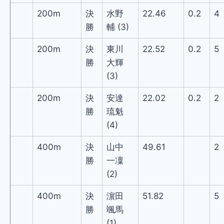
200m
決
水野
22.46
0.2
4
勝
輔 (3)
200m
決
東川
22.52
0.2
5
勝
大輝
(3)
200m
決
安達
22.02
0.2
2
勝
琉魁
(4)
400m
決
山中
49.61
2
勝
一凜
(2)
400m
決
濵田
51.82
5
勝
颯馬
(1)